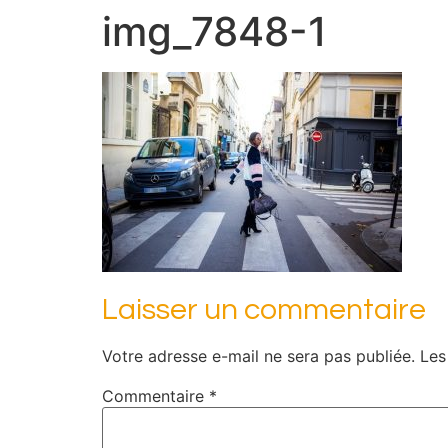
img_7848-1
Laisser un commentaire
Votre adresse e-mail ne sera pas publiée.
Les
Commentaire
*