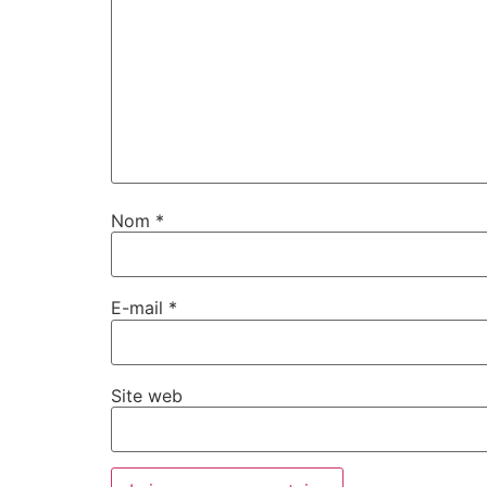
Nom
*
E-mail
*
Site web