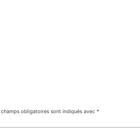
 champs obligatoires sont indiqués avec
*