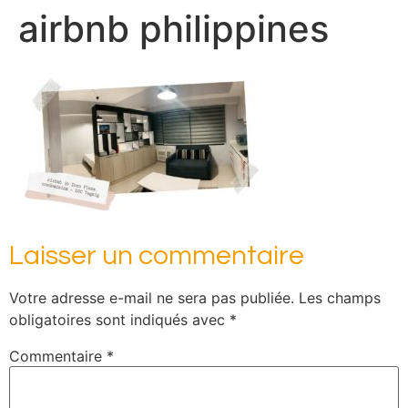
airbnb philippines
Laisser un commentaire
Votre adresse e-mail ne sera pas publiée.
Les champs
obligatoires sont indiqués avec
*
Commentaire
*