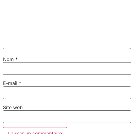
Nom
*
E-mail
*
Site web