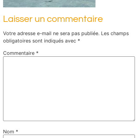
Laisser un commentaire
Votre adresse e-mail ne sera pas publiée.
Les champs
obligatoires sont indiqués avec
*
Commentaire
*
Nom
*