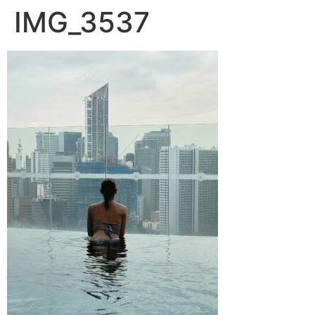
IMG_3537