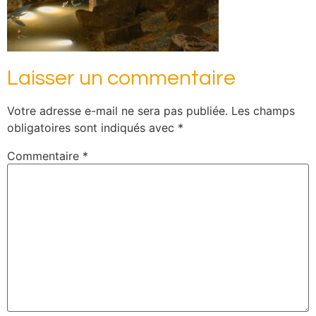
Laisser un commentaire
Votre adresse e-mail ne sera pas publiée.
Les champs
obligatoires sont indiqués avec
*
Commentaire
*