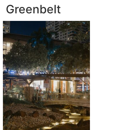
Greenbelt