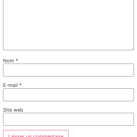
Nom
*
E-mail
*
Site web