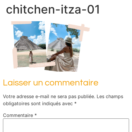
chitchen-itza-01
Laisser un commentaire
Votre adresse e-mail ne sera pas publiée.
Les champs
obligatoires sont indiqués avec
*
Commentaire
*