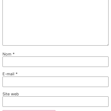
Nom
*
E-mail
*
Site web