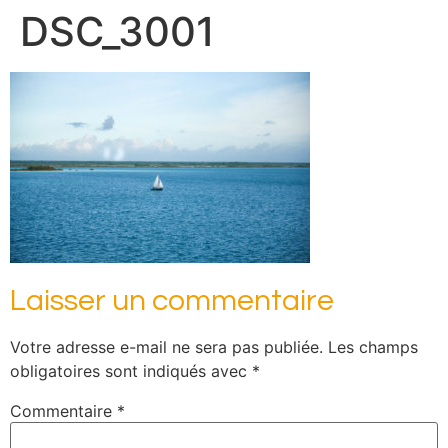
DSC_3001
Laisser un commentaire
Votre adresse e-mail ne sera pas publiée.
Les champs
obligatoires sont indiqués avec
*
Commentaire
*