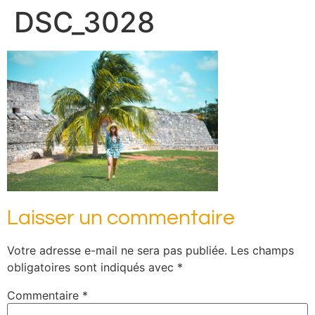
DSC_3028
Laisser un commentaire
Votre adresse e-mail ne sera pas publiée.
Les champs
obligatoires sont indiqués avec
*
Commentaire
*