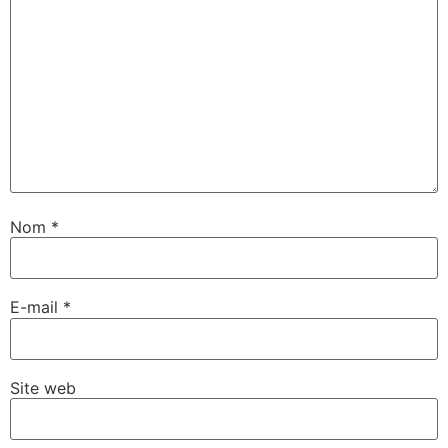
Nom
*
E-mail
*
Site web