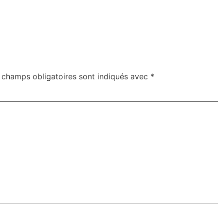
 champs obligatoires sont indiqués avec
*