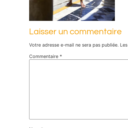
Laisser un commentaire
Votre adresse e-mail ne sera pas publiée.
Les
Commentaire
*