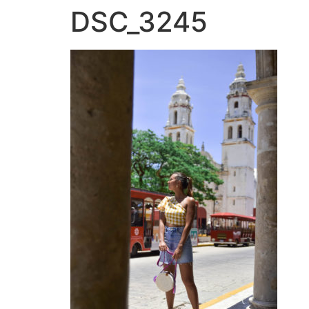
DSC_3245