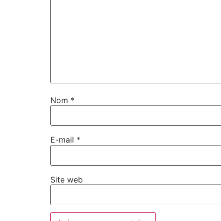
Nom
*
E-mail
*
Site web