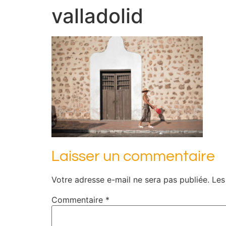
valladolid
Laisser un commentaire
Votre adresse e-mail ne sera pas publiée.
Les
Commentaire
*