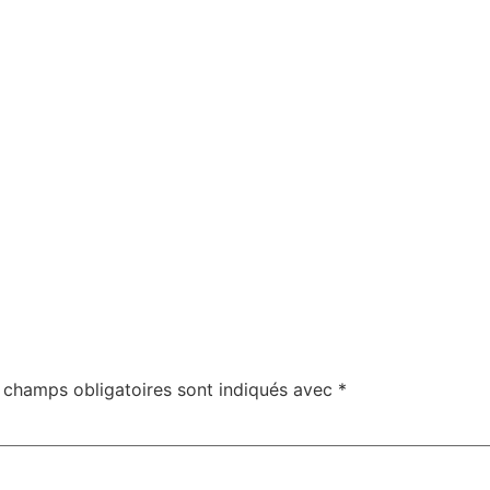
 champs obligatoires sont indiqués avec
*