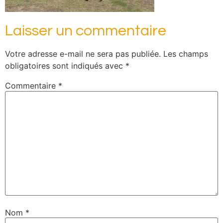
Laisser un commentaire
Votre adresse e-mail ne sera pas publiée.
Les champs
obligatoires sont indiqués avec
*
Commentaire
*
Nom
*