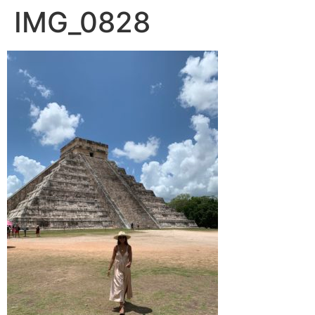
IMG_0828