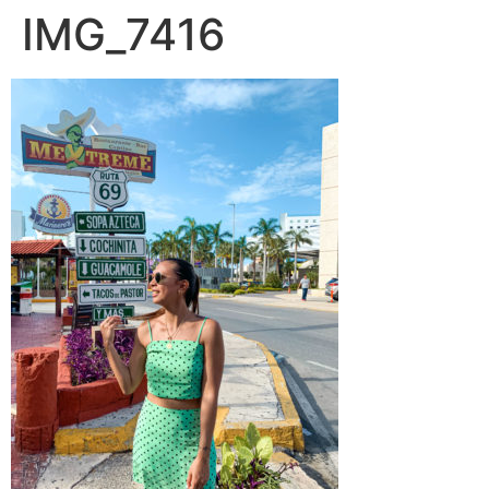
IMG_7416