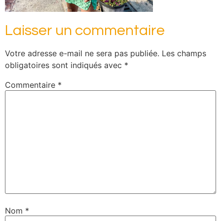
Laisser un commentaire
Votre adresse e-mail ne sera pas publiée.
Les champs
obligatoires sont indiqués avec
*
Commentaire
*
Nom
*