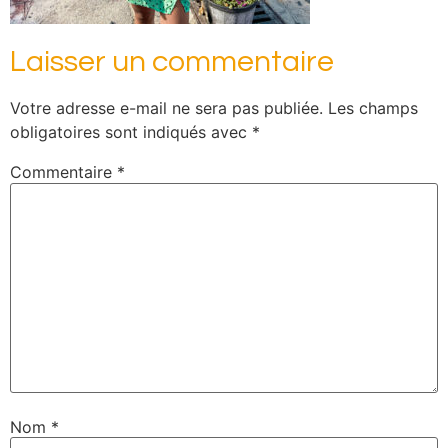
Laisser un commentaire
Votre adresse e-mail ne sera pas publiée.
Les champs
obligatoires sont indiqués avec
*
Commentaire
*
Nom
*