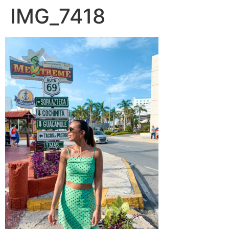
IMG_7418