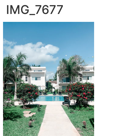
IMG_7677