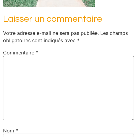
Laisser un commentaire
Votre adresse e-mail ne sera pas publiée.
Les champs
obligatoires sont indiqués avec
*
Commentaire
*
Nom
*