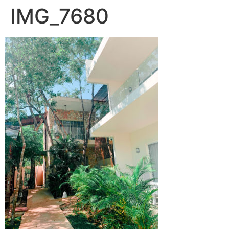
IMG_7680