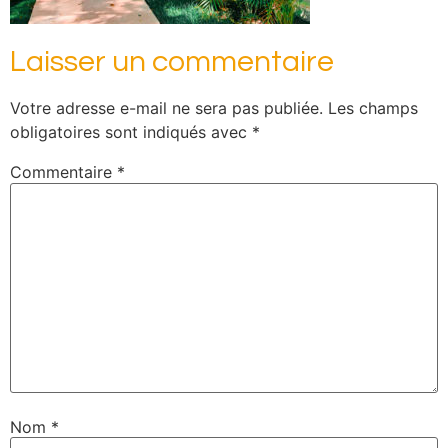
Laisser un commentaire
Votre adresse e-mail ne sera pas publiée.
Les champs
obligatoires sont indiqués avec
*
Commentaire
*
Nom
*