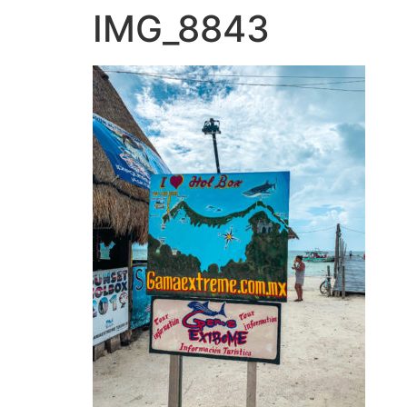
IMG_8843