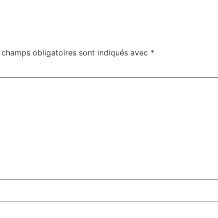
 champs obligatoires sont indiqués avec
*