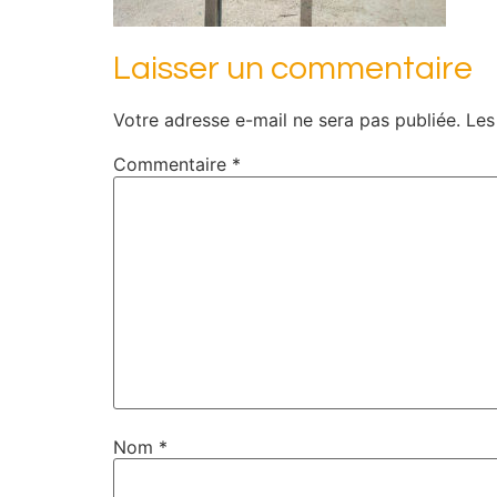
Laisser un commentaire
Votre adresse e-mail ne sera pas publiée.
Les
Commentaire
*
Nom
*