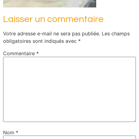
Laisser un commentaire
Votre adresse e-mail ne sera pas publiée.
Les champs
obligatoires sont indiqués avec
*
Commentaire
*
Nom
*