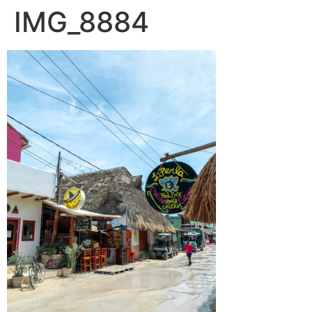
IMG_8884