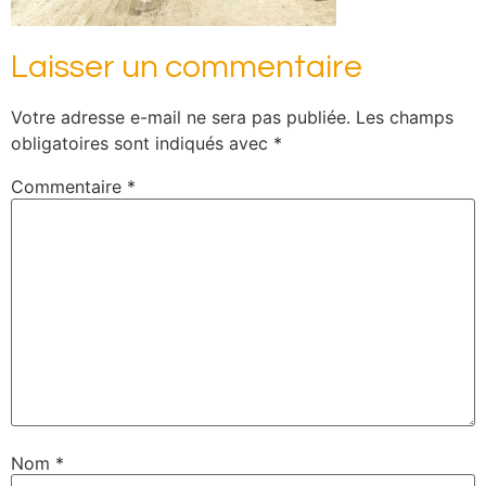
Laisser un commentaire
Votre adresse e-mail ne sera pas publiée.
Les champs
obligatoires sont indiqués avec
*
Commentaire
*
Nom
*