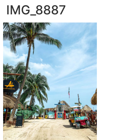
IMG_8887