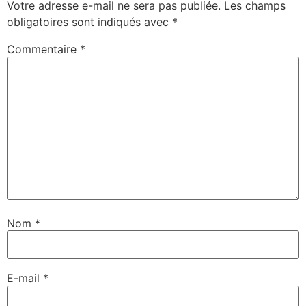
Votre adresse e-mail ne sera pas publiée.
Les champs
obligatoires sont indiqués avec
*
Commentaire
*
Nom
*
E-mail
*