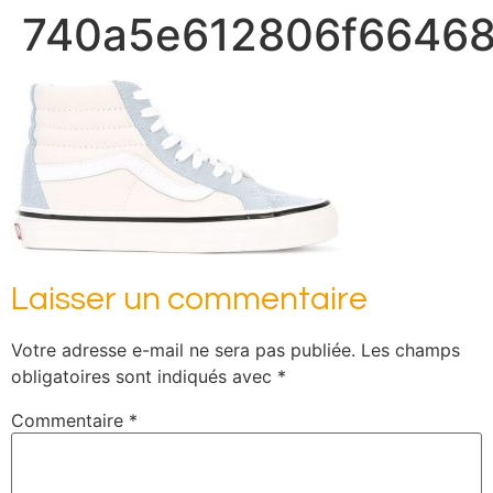
740a5e612806f66468
Laisser un commentaire
Votre adresse e-mail ne sera pas publiée.
Les champs
obligatoires sont indiqués avec
*
Commentaire
*