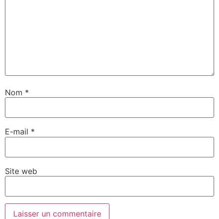
Nom
*
E-mail
*
Site web