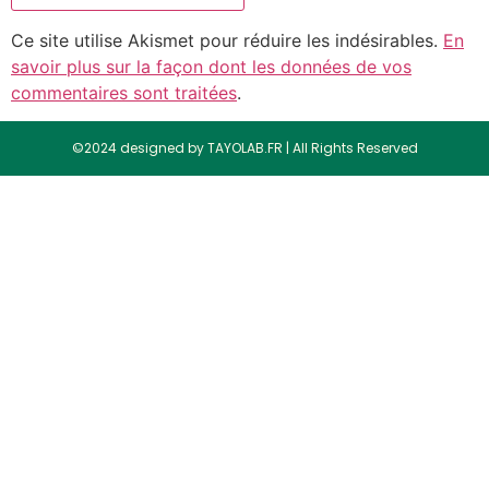
Ce site utilise Akismet pour réduire les indésirables.
En
savoir plus sur la façon dont les données de vos
commentaires sont traitées
.
©2024 designed by TAYOLAB.FR | All Rights Reserved