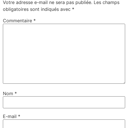
Votre adresse e-mail ne sera pas publiée.
Les champs
obligatoires sont indiqués avec
*
Commentaire
*
Nom
*
E-mail
*