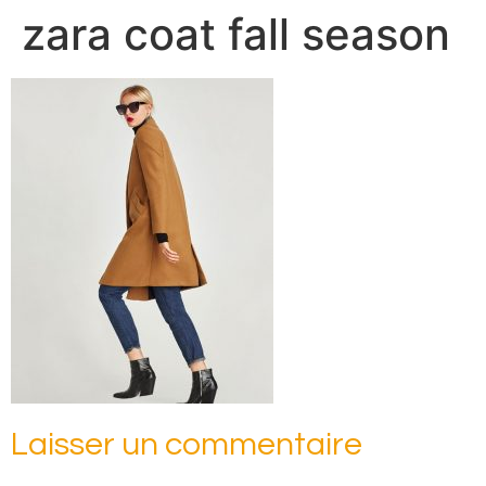
zara coat fall season
Laisser un commentaire