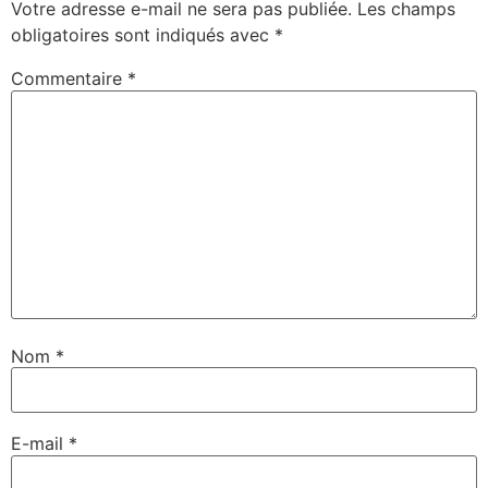
Votre adresse e-mail ne sera pas publiée.
Les champs
obligatoires sont indiqués avec
*
Commentaire
*
Nom
*
E-mail
*