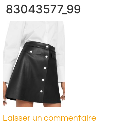
83043577_99
Laisser un commentaire