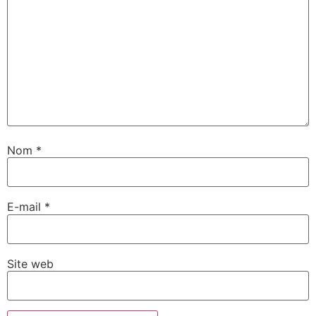
Nom
*
E-mail
*
Site web