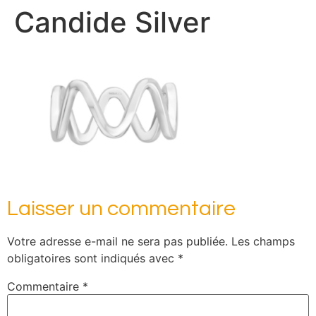
Candide Silver
Laisser un commentaire
Votre adresse e-mail ne sera pas publiée.
Les champs
obligatoires sont indiqués avec
*
Commentaire
*