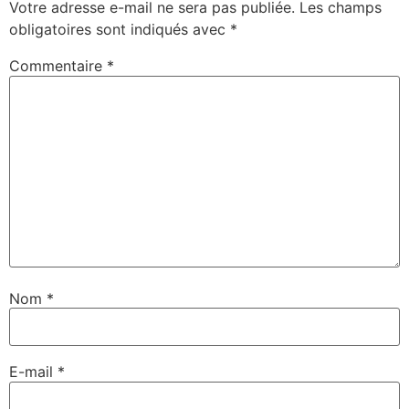
Votre adresse e-mail ne sera pas publiée.
Les champs
obligatoires sont indiqués avec
*
Commentaire
*
Nom
*
E-mail
*