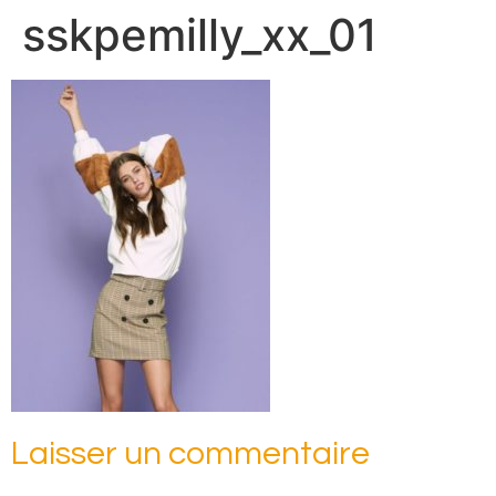
sskpemilly_xx_01
Laisser un commentaire