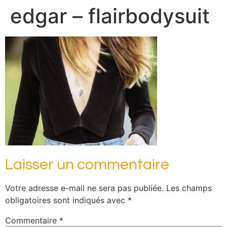
edgar – flairbodysuit
Laisser un commentaire
Votre adresse e-mail ne sera pas publiée.
Les champs
obligatoires sont indiqués avec
*
Commentaire
*