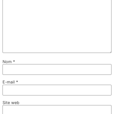
Nom
*
E-mail
*
Site web