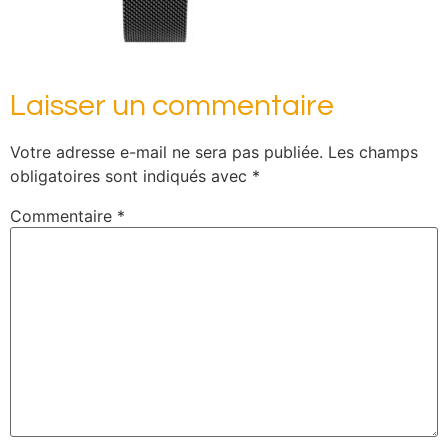
Laisser un commentaire
Votre adresse e-mail ne sera pas publiée.
Les champs
obligatoires sont indiqués avec
*
Commentaire
*