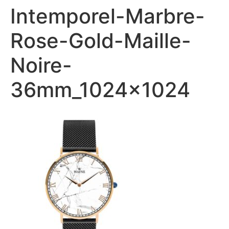
Intemporel-Marbre-
Rose-Gold-Maille-
Noire-
36mm_1024x1024