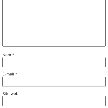
Nom
*
E-mail
*
Site web