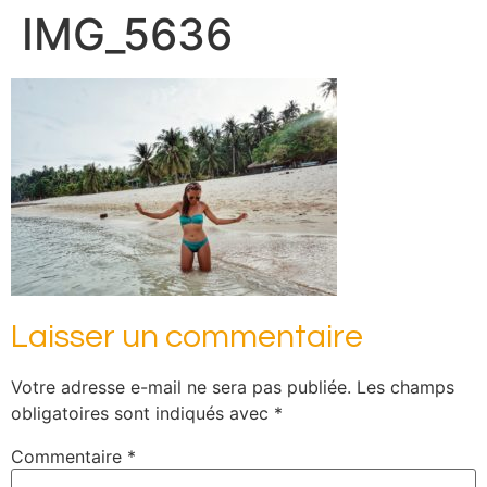
IMG_5636
Laisser un commentaire
Votre adresse e-mail ne sera pas publiée.
Les champs
obligatoires sont indiqués avec
*
Commentaire
*