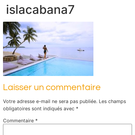
islacabana7
Laisser un commentaire
Votre adresse e-mail ne sera pas publiée.
Les champs
obligatoires sont indiqués avec
*
Commentaire
*