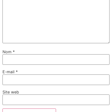
Nom
*
E-mail
*
Site web