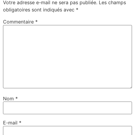
Votre adresse e-mail ne sera pas publiée.
Les champs
obligatoires sont indiqués avec
*
Commentaire
*
Nom
*
E-mail
*