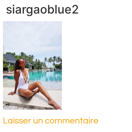
siargaoblue2
Laisser un commentaire