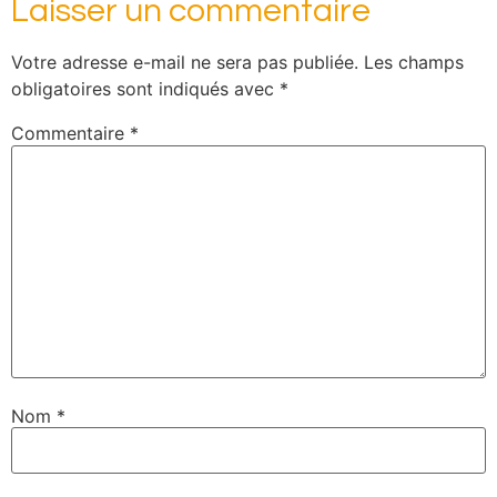
Laisser un commentaire
Votre adresse e-mail ne sera pas publiée.
Les champs
obligatoires sont indiqués avec
*
Commentaire
*
Nom
*