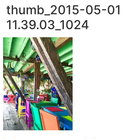
thumb_2015-05-01
11.39.03_1024