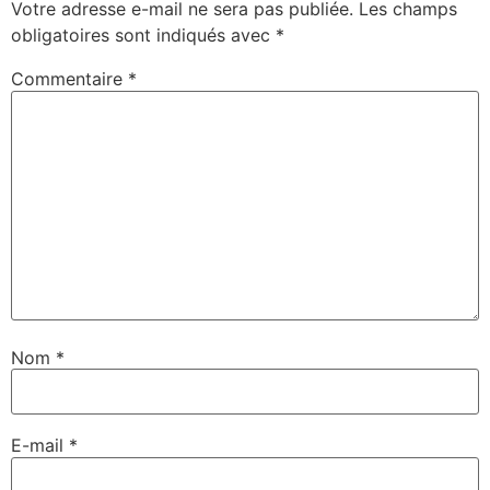
Votre adresse e-mail ne sera pas publiée.
Les champs
obligatoires sont indiqués avec
*
Commentaire
*
Nom
*
E-mail
*