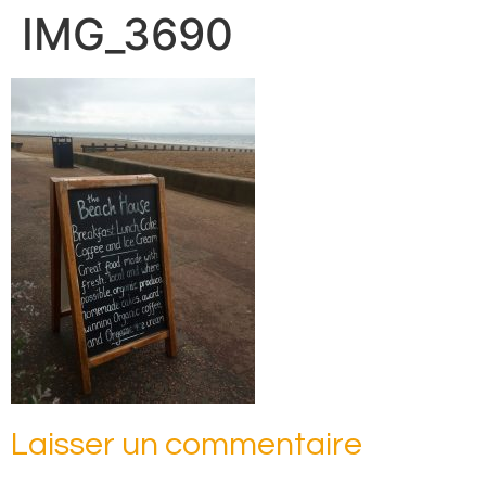
IMG_3690
Laisser un commentaire