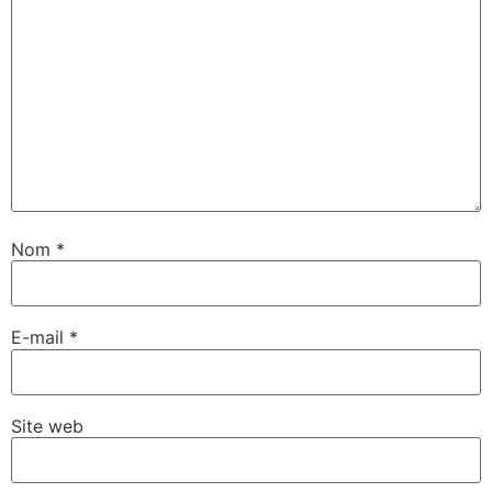
Nom
*
E-mail
*
Site web