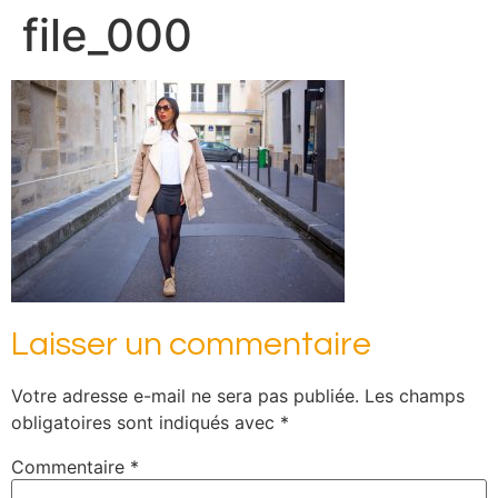
file_000
Laisser un commentaire
Votre adresse e-mail ne sera pas publiée.
Les champs
obligatoires sont indiqués avec
*
Commentaire
*