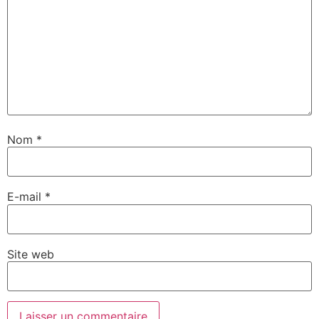
Nom
*
E-mail
*
Site web