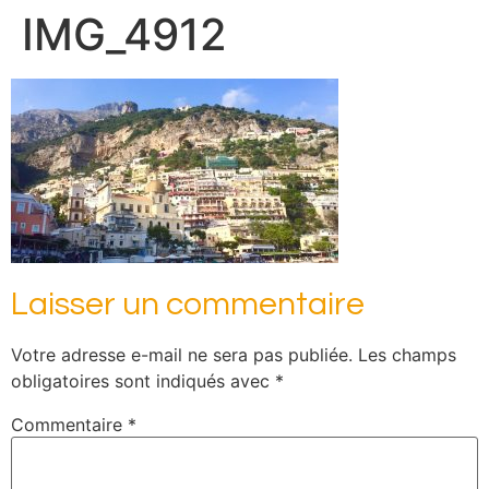
IMG_4912
Laisser un commentaire
Votre adresse e-mail ne sera pas publiée.
Les champs
obligatoires sont indiqués avec
*
Commentaire
*