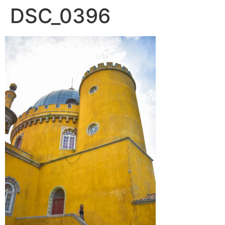
DSC_0396