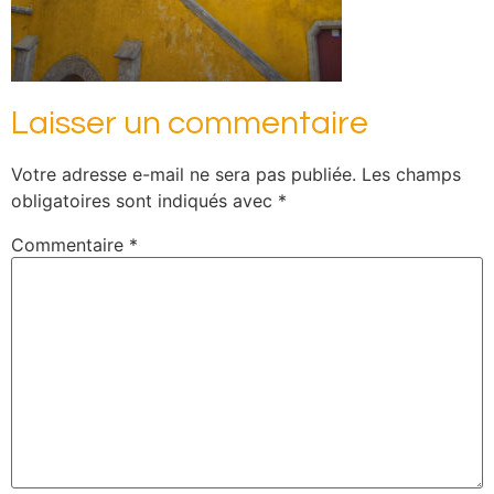
Laisser un commentaire
Votre adresse e-mail ne sera pas publiée.
Les champs
obligatoires sont indiqués avec
*
Commentaire
*