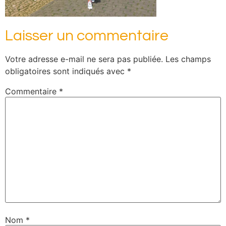
Laisser un commentaire
Votre adresse e-mail ne sera pas publiée.
Les champs
obligatoires sont indiqués avec
*
Commentaire
*
Nom
*