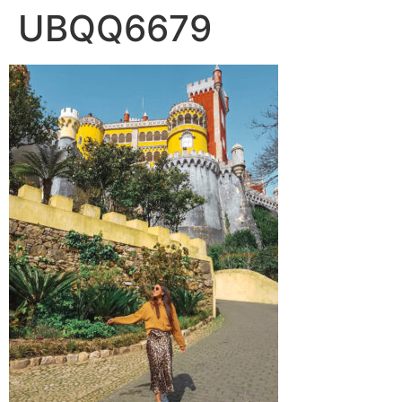
UBQQ6679