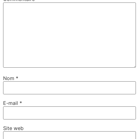
Nom
*
E-mail
*
Site web