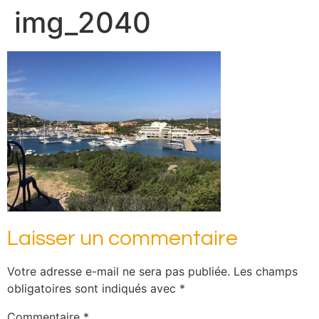
img_2040
Laisser un commentaire
Votre adresse e-mail ne sera pas publiée.
Les champs
obligatoires sont indiqués avec
*
Commentaire
*