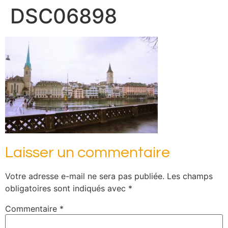
DSC06898
Laisser un commentaire
Votre adresse e-mail ne sera pas publiée.
Les champs
obligatoires sont indiqués avec
*
Commentaire
*