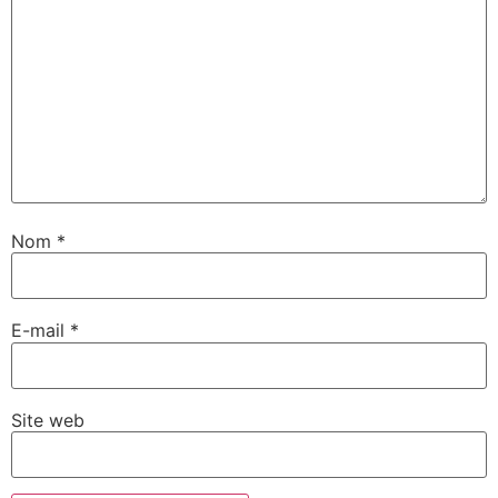
Nom
*
E-mail
*
Site web