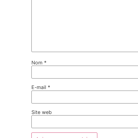
Nom
*
E-mail
*
Site web