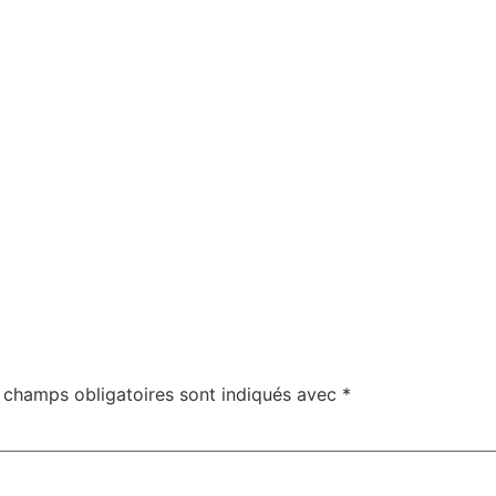
 champs obligatoires sont indiqués avec
*