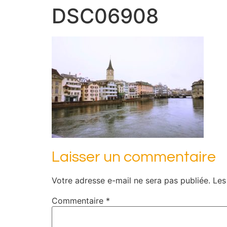
DSC06908
Laisser un commentaire
Votre adresse e-mail ne sera pas publiée.
Les
Commentaire
*