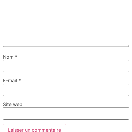
Nom
*
E-mail
*
Site web