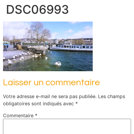
DSC06993
Laisser un commentaire
Votre adresse e-mail ne sera pas publiée.
Les champs
obligatoires sont indiqués avec
*
Commentaire
*