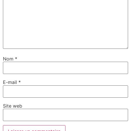
Nom
*
E-mail
*
Site web