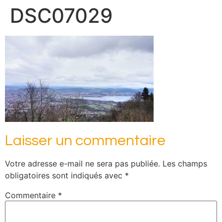
DSC07029
Laisser un commentaire
Votre adresse e-mail ne sera pas publiée.
Les champs
obligatoires sont indiqués avec
*
Commentaire
*