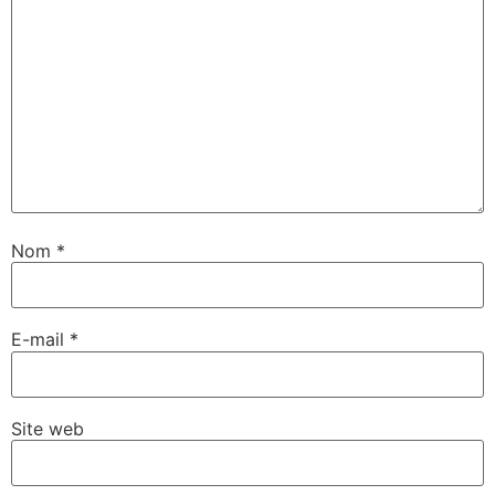
Nom
*
E-mail
*
Site web