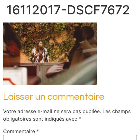
16112017-DSCF7672
Laisser un commentaire
Votre adresse e-mail ne sera pas publiée.
Les champs
obligatoires sont indiqués avec
*
Commentaire
*