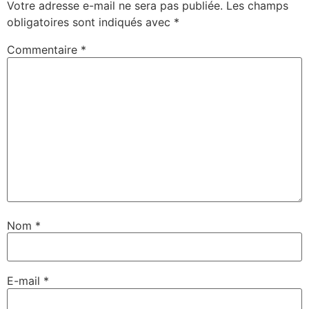
Votre adresse e-mail ne sera pas publiée.
Les champs
obligatoires sont indiqués avec
*
Commentaire
*
Nom
*
E-mail
*