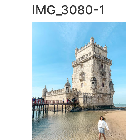
IMG_3080-1