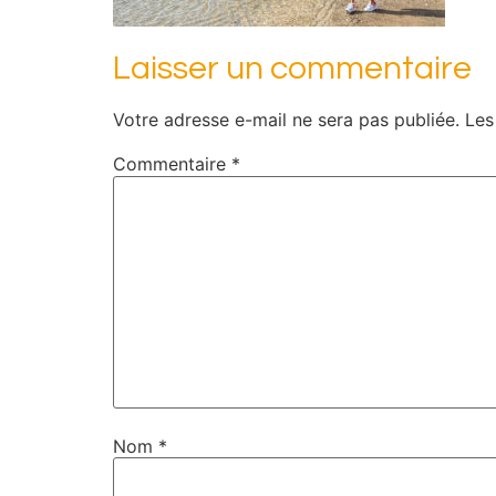
Laisser un commentaire
Votre adresse e-mail ne sera pas publiée.
Les
Commentaire
*
Nom
*