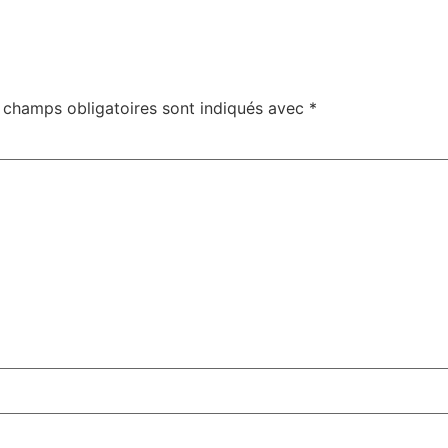
 champs obligatoires sont indiqués avec
*