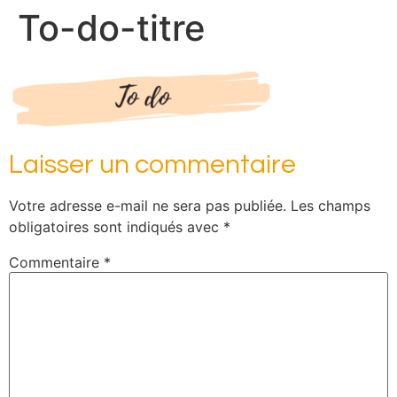
To-do-titre
Laisser un commentaire
Votre adresse e-mail ne sera pas publiée.
Les champs
obligatoires sont indiqués avec
*
Commentaire
*