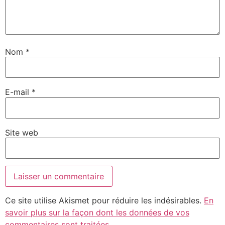
Nom
*
E-mail
*
Site web
Ce site utilise Akismet pour réduire les indésirables.
En
savoir plus sur la façon dont les données de vos
commentaires sont traitées
.