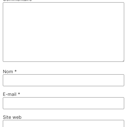
Nom
*
E-mail
*
Site web