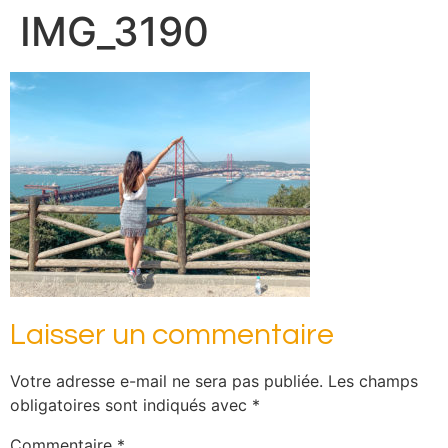
IMG_3190
Laisser un commentaire
Votre adresse e-mail ne sera pas publiée.
Les champs
obligatoires sont indiqués avec
*
Commentaire
*