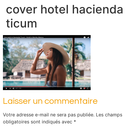
cover hotel hacienda
ticum
Laisser un commentaire
Votre adresse e-mail ne sera pas publiée.
Les champs
obligatoires sont indiqués avec
*