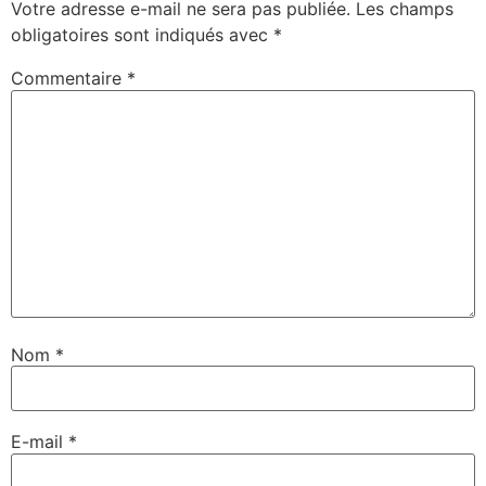
Votre adresse e-mail ne sera pas publiée.
Les champs
obligatoires sont indiqués avec
*
Commentaire
*
Nom
*
E-mail
*