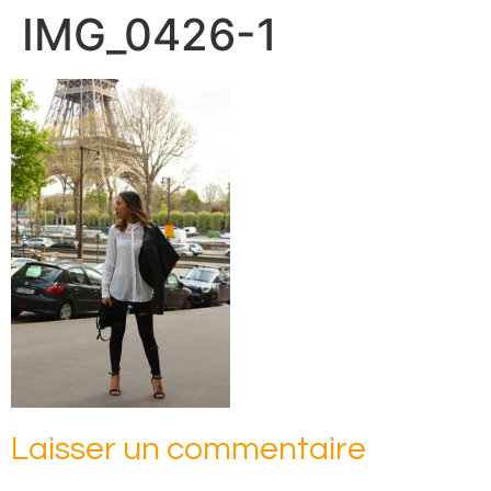
IMG_0426-1
Laisser un commentaire