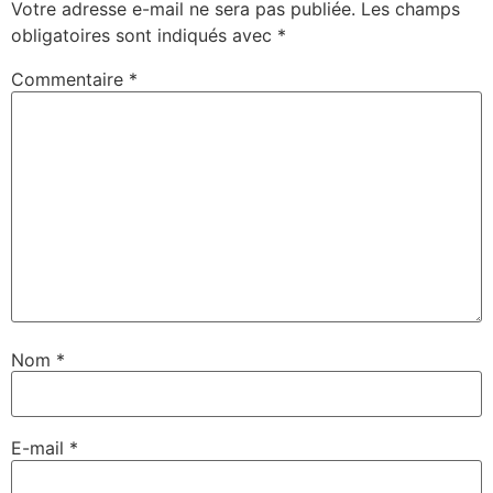
Votre adresse e-mail ne sera pas publiée.
Les champs
obligatoires sont indiqués avec
*
Commentaire
*
Nom
*
E-mail
*