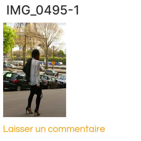
IMG_0495-1
Laisser un commentaire