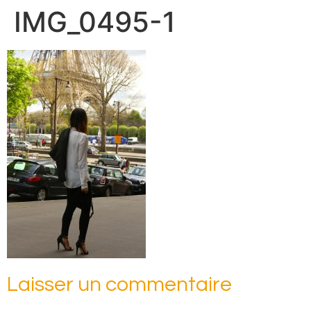
IMG_0495-1
Laisser un commentaire