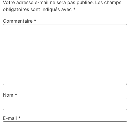
Votre adresse e-mail ne sera pas publiée.
Les champs
obligatoires sont indiqués avec
*
Commentaire
*
Nom
*
E-mail
*