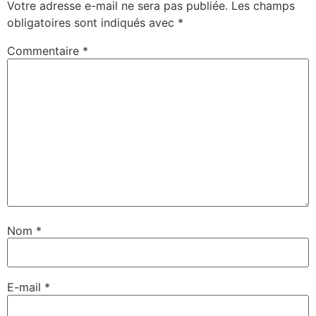
Votre adresse e-mail ne sera pas publiée.
Les champs
obligatoires sont indiqués avec
*
Commentaire
*
Nom
*
E-mail
*