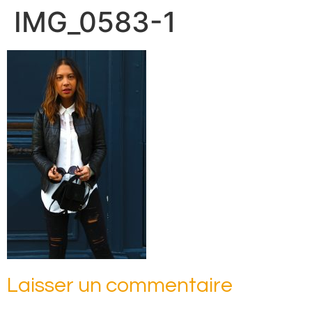
IMG_0583-1
Laisser un commentaire